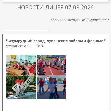
НОВОСТИ ЛИЦЕЯ 07.08.2026
Добавить актуальный материал
]
_______________________________
*
Изумрудный город, чувашские забавы и флешмоб
актуально с 15.06.2026