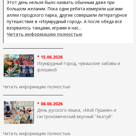
Этот день нельзя было назвать обычным даже при
большом желании. Пока одни ребята измеряли шагами
аллеи городского парка, другие совершили литературное
путешествие в «Изумрудный город». А после обеда всё
взорвалось танцами, играми и нас...
Читать информацию полностью
_________________________________
* 15.06.2026
Изумрудный город, чувашские забавы и
флешмоб
Читать информацию полностью
_________________________________
* 06.06.2026
День русского языка, «Мой Пушкин» и
гастрономический вкусный "Акатуй"
Читать информацию полностью