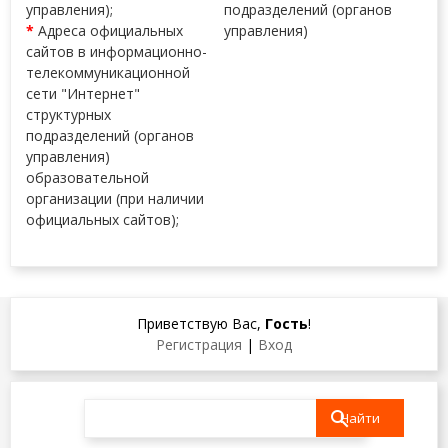
управления);
подразделений (органов
*
Адреса официальных
управления)
сайтов в информационно-
телекоммуникационной
сети "Интернет"
структурных
подразделений (органов
управления)
образовательной
организации (при наличии
официальных сайтов);
Приветствую Вас
,
Гость
!
Регистрация
|
Вход