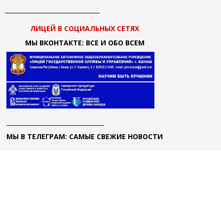
________________________________
ЛИЦЕЙ В СОЦИАЛЬНЫХ СЕТЯХ
МЫ ВКОНТАКТЕ: ВСЕ И ОБО ВСЕМ
_________________________________
МЫ В ТЕЛЕГРАМ: САМЫЕ СВЕЖИЕ НОВОСТИ