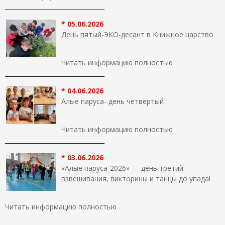
_________________________________
* 05.06.2026
День пятый-ЭКО-десант в Книжное царство
Читать информацию полностью
_________________________________
* 04.06.2026
Алые паруса- день четвертый
Читать информацию полностью
_________________________________
* 03.06.2026
«Алые паруса-2026» — день третий:
взвешивания, викторины и танцы до упада!
Читать информацию полностью