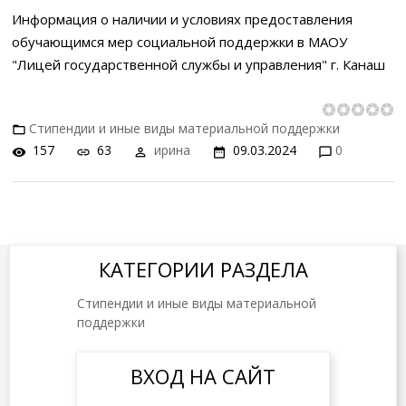
Информация о наличии и условиях предоставления
обучающимся мер социальной поддержки в МАОУ
"Лицей государственной службы и управления" г. Канаш
Стипендии и иные виды материальной поддержки
157
63
ирина
09.03.2024
0
КАТЕГОРИИ РАЗДЕЛА
Стипендии и иные виды материальной
поддержки
ВХОД НА САЙТ