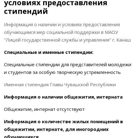
условиях предоставления
стипендий
Информация о наличии и условиях предоставления
обучающимся мер социальной поддержки в МАОУ
"Лицей государственной службы и управления" г. Канаш
Специальные и именные стипендии:
Специальные стипендии для представителей молодежи
и студентов за особую творческую устремленность
Именная стипендия Главы Чувашской Республики
Информация о наличии общежития, интерната
Общежитие, интернат отсутствуют
Информация о количестве жилых помещений в
общежитии, интернате, для иногородних
обучающихся