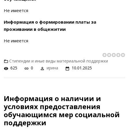
Не имеется
Информация о формировании платы за
проживании в общежитии
Не имеется
Стипендии и иные виды материальной поддержки
625
0
ирина
10.01.2025
Информация о наличии и
условиях предоставления
обучающимся мер социальной
поддержки