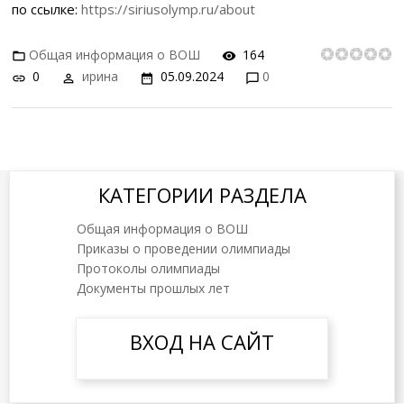
по ссылке:
https://siriusolymp.ru/about
Общая информация о ВОШ
164
0
ирина
05.09.2024
0
КАТЕГОРИИ РАЗДЕЛА
Общая информация о ВОШ
Приказы о проведении олимпиады
Протоколы олимпиады
Документы прошлых лет
ВХОД НА САЙТ