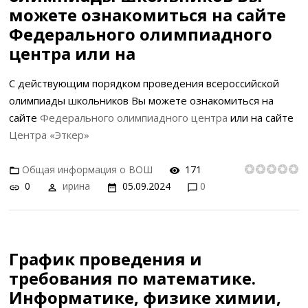
можете ознакомиться на сайте
Федерального олимпиадного
центра или на
С действующим порядком проведения всероссийской
олимпиады школьников Вы можете ознакомиться на
сайте
Федерального олимпиадного центра
или на сайте
Центра «Эткер»
Общая информация о ВОШ
171
0
ирина
05.09.2024
0
График проведения и
требования по математике.
Информатике, физике химии,