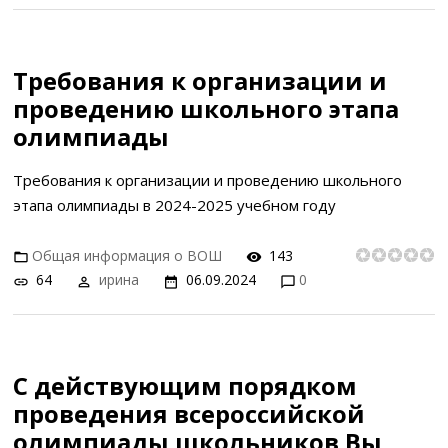
Требования к организации и
проведению школьного этапа
олимпиады
Требования к организации и проведению школьного
этапа олимпиады в 2024-2025 учебном году
Общая информация о ВОШ
143
64
ирина
06.09.2024
0
С действующим порядком
проведения всероссийской
олимпиады школьников Вы