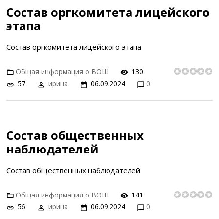
Состав оргкомитета лицейского
этапа
Состав оргкомитета лицейского этапа
Общая информация о ВОШ
130
57
ирина
06.09.2024
0
Состав общественных
наблюдателей
Состав общественных наблюдателей
Общая информация о ВОШ
141
56
ирина
06.09.2024
0