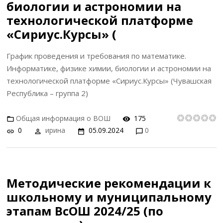
биологии и астрономии на
технологической платформе
«Сириус.Курсы» (
График проведения и требования по математике.
Информатике, физике химии, биологии и астрономии на
технологической платформе «Сириус.Курсы» (Чувашская
Республика – группа 2)
Общая информация о ВОШ
175
0
ирина
05.09.2024
0
Методические рекомендации к
школьному и муниципальному
этапам ВсОШ 2024/25 (по