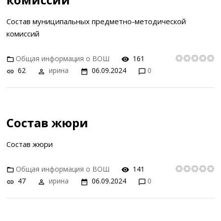
Состав муниципальных предметно-методической
комиссий
Общая информация о ВОШ
161
62
ирина
06.09.2024
0
Состав жюри
Состав жюри
Общая информация о ВОШ
141
47
ирина
06.09.2024
0