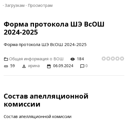
·
Загрузкам
·
Просмотрам
Форма протокола ШЭ ВсОШ
2024-2025
Форма протокола ШЭ ВсОШ 2024-2025
Общая информация о ВОШ
184
59
ирина
06.09.2024
0
Состав апелляционной
комиссии
Состав апелляционной комиссии