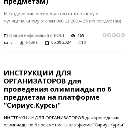
предметам)
Методические рекомендации к школьному и
муниципальному этапам ВсОШ 2024/25 (по предметам)
Общая информация о ВОШ
169
0
ирина
05.09.2024
0
ИНСТРУКЦИИ ДЛЯ
ОРГАНИЗАТОРОВ для
проведения олимпиады по 6
предметам на платформе
"Сириус.Курсы"
ИНСТРУКЦИИ ДЛЯ ОРГАНИЗАТОРОВ для проведения
олимпиады по 6 предметам на платформе "Сириус.Курсы"