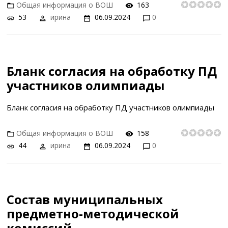
Общая информация о ВОШ
163
53
ирина
06.09.2024
0
Бланк согласия на обработку ПД
участников олимпиады
Бланк согласия на обработку ПД участников олимпиады
Общая информация о ВОШ
158
44
ирина
06.09.2024
0
Состав муниципальных
предметно-методической
комиссий