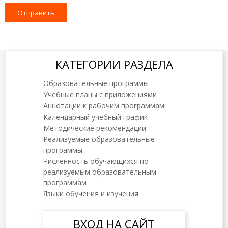
Отправить
КАТЕГОРИИ РАЗДЕЛА
Образовательные программы
Учебные планы с приложениями
Аннотации к рабочим программам
Календарный учебный график
Методические рекомендации
Реализуемые образовательные
программы
Численность обучающихся по
реализуемым образовательным
программам
Языки обучения и изучения
ВХОД НА САЙТ