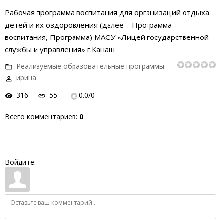
Рабочая программа воспитания для организаций отдыха
детей и их оздоровления (далее – Программа
воспитания, Программа) МАОУ «Лицей государственной
службы и управления» г.Канаш
Реализуемые образовательные программы
ирина
316
55
0.0
/
0
Всего комментариев
:
0
Войдите: