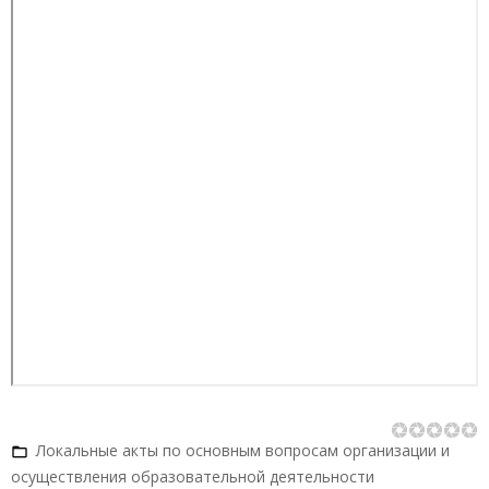
Локальные акты по основным вопросам организации и
осуществления образовательной деятельности