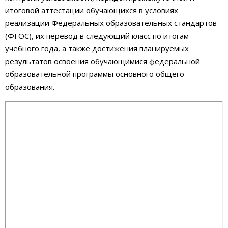
итоговой аттестации обучающихся в условиях
реализации Федеральных образовательных стандартов
(ФГОС), их перевод в следующий класс по итогам
учебного года, а также достижения планируемых
результатов освоения обучающимися федеральной
образовательной программы основного общего
образования.