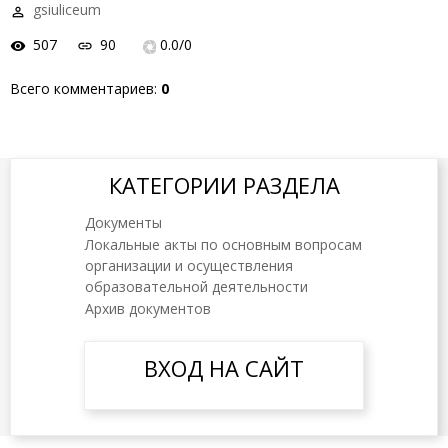
gsiuliceum
507
90
0.0
/
0
Всего комментариев
:
0
КАТЕГОРИИ РАЗДЕЛА
Документы
Локальные акты по основным вопросам
организации и осуществления
образовательной деятельности
Архив документов
ВХОД НА САЙТ