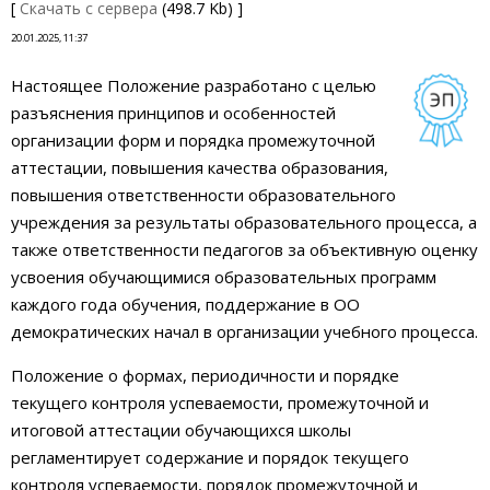
[
Скачать с сервера
(498.7 Kb) ]
20.01.2025, 11:37
Настоящее Положение разработано с целью
разъяснения принципов и особенностей
организации форм и порядка промежуточной
аттестации, повышения качества образования,
повышения ответственности образовательного
учреждения за результаты образовательного процесса, а
также ответственности педагогов за объективную оценку
усвоения обучающимися образовательных программ
каждого года обучения, поддержание в ОО
демократических начал в организации учебного процесса.
Положение о формах, периодичности и порядке
текущего контроля успеваемости, промежуточной и
итоговой аттестации обучающихся школы
регламентирует содержание и порядок текущего
контроля успеваемости, порядок промежуточной и