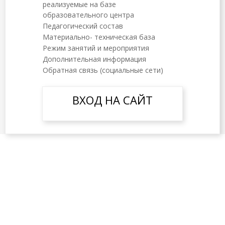
реализуемые на базе
образовательного центра
Педагогический состав
Материально- техническая база
Режим занятий и мероприятия
Дополнительная информация
Обратная связь (социальные сети)
ВХОД НА САЙТ