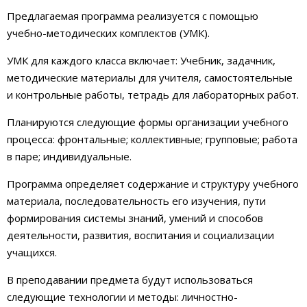
Предлагаемая программа реализуется с помощью
учебно-методических комплектов (УМК).
УМК для каждого класса включает: Учебник, задачник,
методические материалы для учителя, самостоятельные
и контрольные работы, тетрадь для лабораторных работ.
Планируются следующие формы организации учебного
процесса: фронтальные; коллективные; групповые; работа
в паре; индивидуальные.
Программа определяет содержание и структуру учебного
материала, последовательность его изучения, пути
формирования системы знаний, умений и способов
деятельности, развития, воспитания и социализации
учащихся.
В преподавании предмета будут использоваться
следующие технологии и методы: личностно-