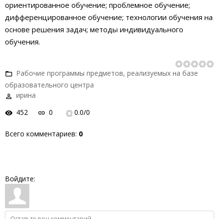
ориентированное обучение; проблемное обучение;
дифференцированное обучение; технологии обучения на
основе решения задач; методы индивидуального
обучения.
Рабочие программы предметов, реализуемых на базе
образовательного центра
ирина
452
0
0.0
/
0
Всего комментариев
:
0
Войдите: