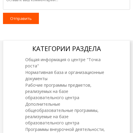
Отправить
КАТЕГОРИИ РАЗДЕЛА
Общая информация о центре "Точка
роста"
Нормативная база и организационные
документы
Рабочие программы предметов,
реализуемых на базе
образовательного центра
Дополнительные
общеобразовательные программы,
реализуемые на базе
образовательного центра
Программы внеурочной деятельности,