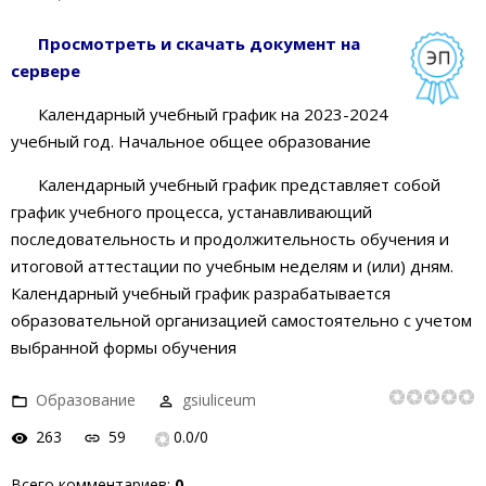
Просмотреть и скачать документ на
сервере
Календарный учебный график на 2023-2024
учебный год. Начальное общее образование
Календарный учебный график представляет собой
график учебного процесса, устанавливающий
последовательность и продолжительность обучения и
итоговой аттестации по учебным неделям и (или) дням.
Календарный учебный график разрабатывается
образовательной организацией самостоятельно с учетом
выбранной формы обучения
Образование
gsiuliceum
263
59
0.0
/
0
Всего комментариев
:
0