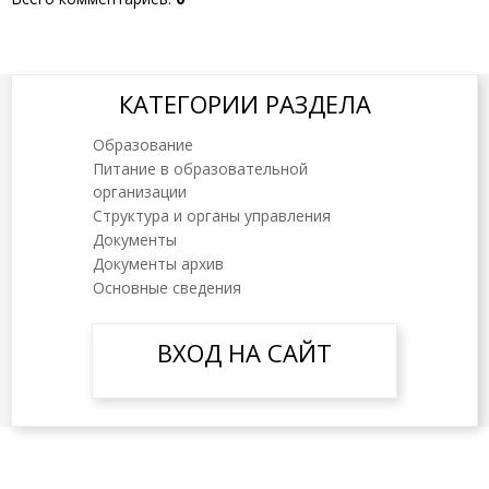
КАТЕГОРИИ РАЗДЕЛА
Образование
Питание в образовательной
организации
Структура и органы управления
Документы
Документы архив
Основные сведения
ВХОД НА САЙТ