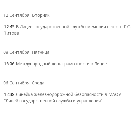
12 Сентября, Вторник
12:45
В Лицее государственной службы мемории в честь Г.С.
Титова
08 Сентября, Пятница
16:06
Международный день грамотности в Лицее
06 Сентября, Среда
12:38
Линейка железнодорожной безопасности в МАОУ
"Лицей государственной службы и управления"