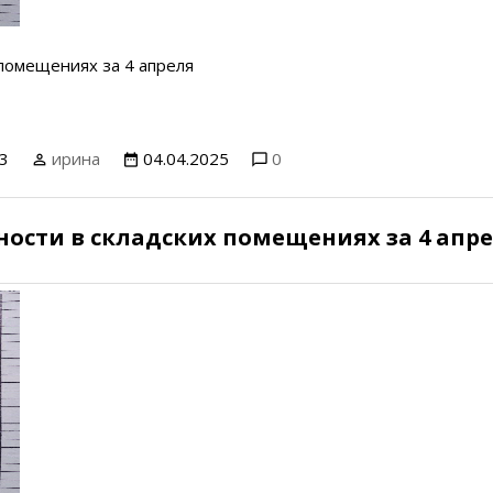
 помещениях за 4 апреля
3
ирина
04.04.2025
0
ости в складских помещениях за 4 апр