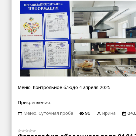
Меню. Контрольное блюдо 4 апреля 2025
Прикрепления:
Меню. Суточная проба
96
ирина
04.