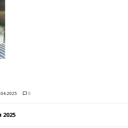
.04.2025
0
 2025