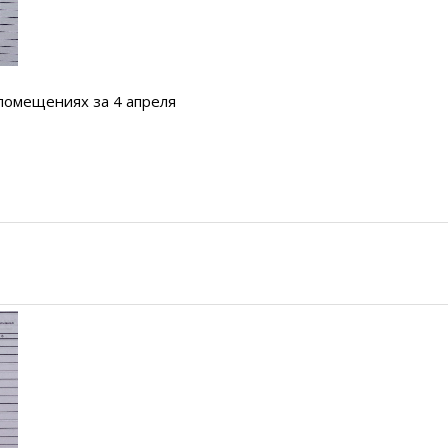
 помещениях за 4 апреля