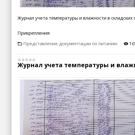
Журнал учета температуры и влажности в складских
Прикрепления:
Представление документации по питанию
10
Журнал учета температуры и влажн