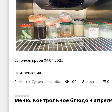
Суточная проба 04.04.2025
Прикрепления:
Меню. Суточная проба
100
ирина
04
Меню. Контрольное блюдо 4 апреля