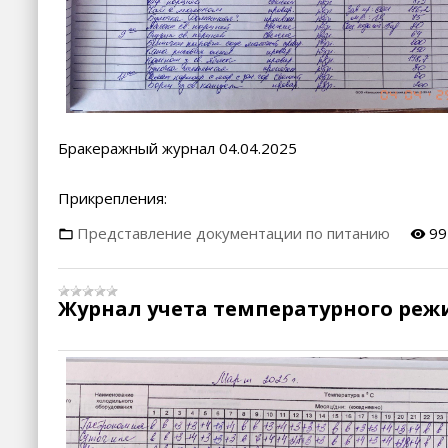
Бракеражный журнал 04.04.2025
Прикрепления:
Представление документации по питанию
99
Журнал учета температурного реж