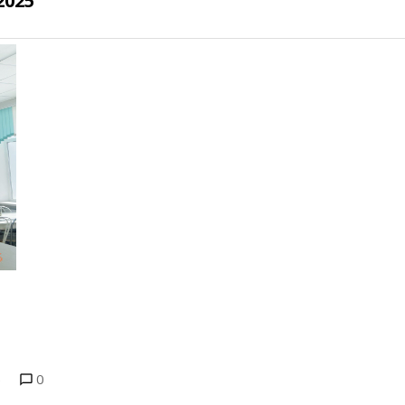
2025
5
0