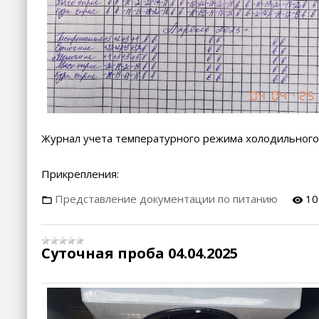
Журнал учета температурного режима холодильного
Прикрепления:
Представление документации по питанию
10
Суточная проба 04.04.2025