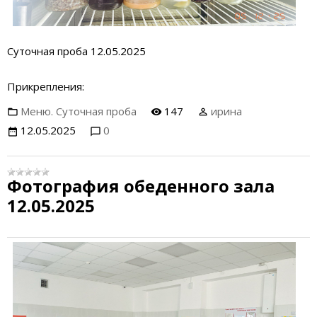
Суточная проба 12.05.2025
Прикрепления:
Меню. Суточная проба
147
ирина
12.05.2025
0
Фотография обеденного зала
12.05.2025