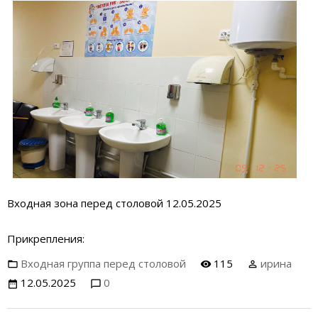
Входная зона перед столовой 12.05.2025
Прикрепления:
Входная группа перед столовой
115
ирина
12.05.2025
0