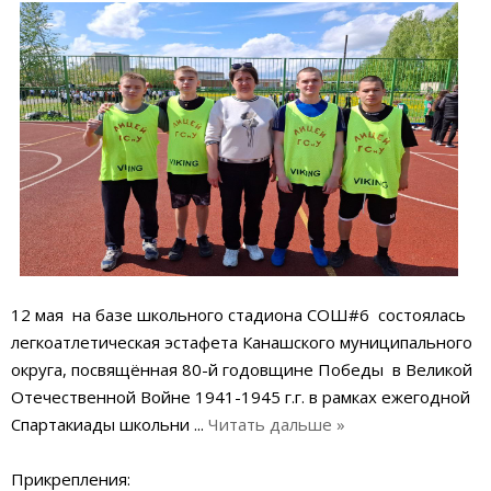
12 мая на базе школьного стадиона СОШ#6 состоялась
легкоатлетическая эстафета Канашского муниципального
округа, посвящённая 80-й годовщине Победы в Великой
Отечественной Войне 1941-1945 г.г. в рамках ежегодной
Спартакиады школьни
...
Читать дальше »
Прикрепления: