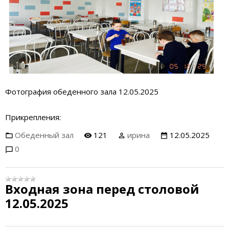
Фотография обеденного зала 12.05.2025
Прикрепления:
Обеденный зал
121
ирина
12.05.2025
0
Входная зона перед столовой
12.05.2025