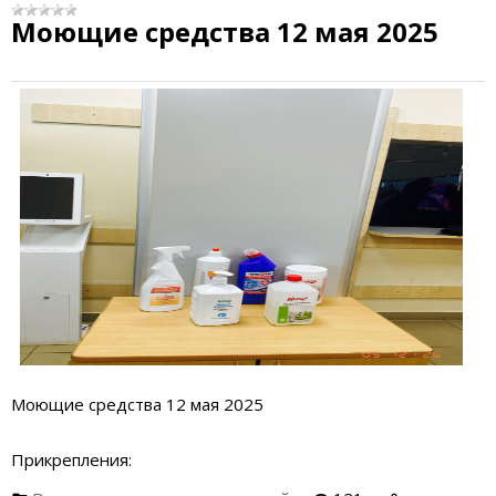
Моющие средства 12 мая 2025
Моющие средства 12 мая 2025
Прикрепления: