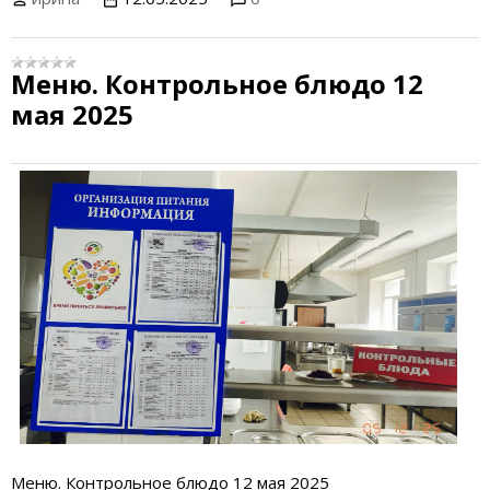
Меню. Контрольное блюдо 12
мая 2025
Меню. Контрольное блюдо 12 мая 2025