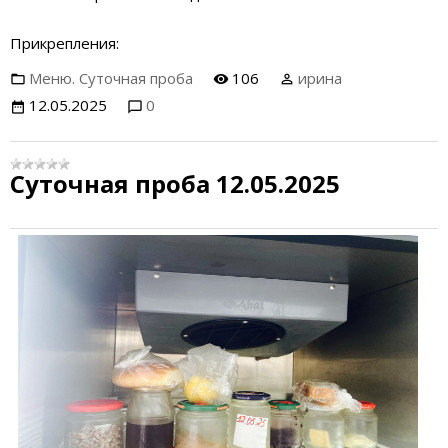
Прикрепления:
Меню. Суточная проба
106
ирина
12.05.2025
0
Суточная проба 12.05.2025