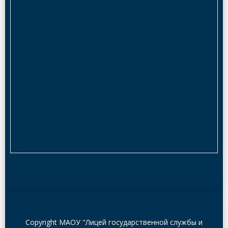
Copyright МАОУ "Лицей государственной службы и