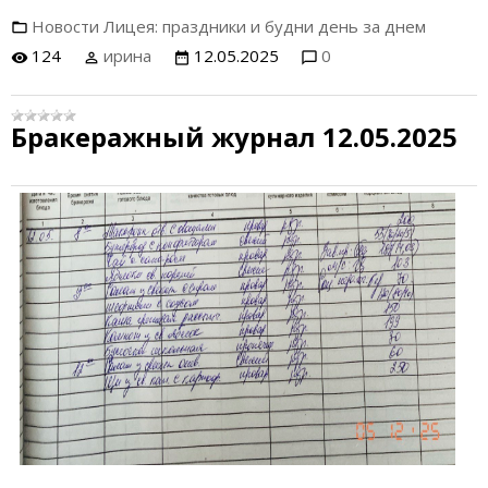
Новости Лицея: праздники и будни день за днем
124
ирина
12.05.2025
0
Бракеражный журнал 12.05.2025