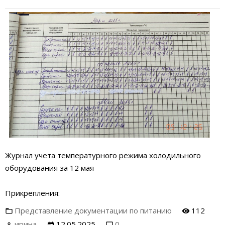
Журнал учета температурного режима холодильного
оборудования за 12 мая
Прикрепления:
Представление документации по питанию
112
ирина
12.05.2025
0