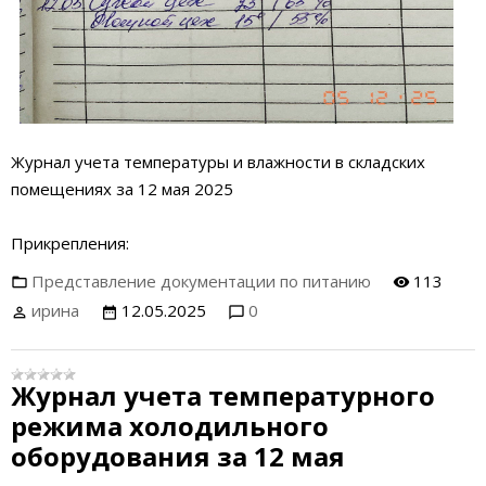
Журнал учета температуры и влажности в складских
помещениях за 12 мая 2025
Прикрепления:
Представление документации по питанию
113
ирина
12.05.2025
0
Журнал учета температурного
режима холодильного
оборудования за 12 мая