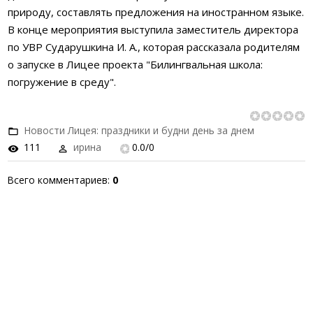
природу, составлять предложения на иностранном языке.
В конце мероприятия выступила заместитель директора
по УВР Сударушкина И. А., которая рассказала родителям
о запуске в Лицее проекта "Билингвальная школа:
погружение в среду".
Новости Лицея: праздники и будни день за днем
111
ирина
0.0
/
0
Всего комментариев
:
0