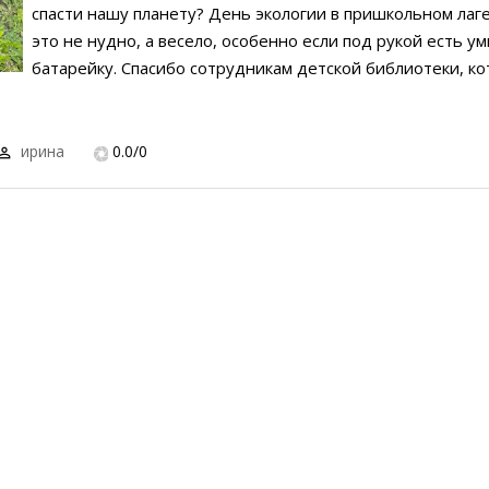
спасти нашу планету? День экологии в пришкольном лаг
это не нудно, а весело, особенно если под рукой есть ум
батарейку. Спасибо сотрудникам детской библиотеки, к
ирина
0.0
/
0