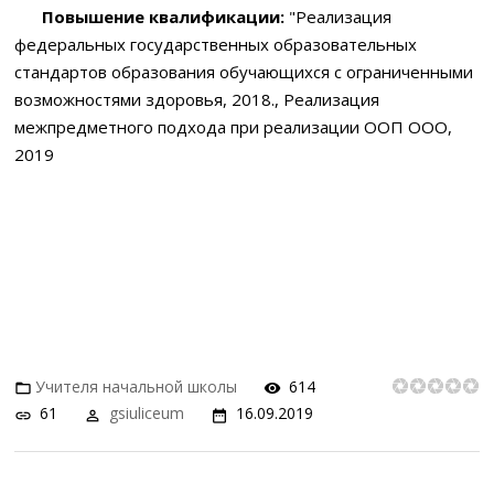
Повышение квалификации:
"Реализация
федеральных государственных образовательных
стандартов образования обучающихся с ограниченными
возможностями здоровья, 2018., Реализация
межпредметного подхода при реализации ООП ООО,
2019
Учителя начальной школы
614
61
gsiuliceum
16.09.2019