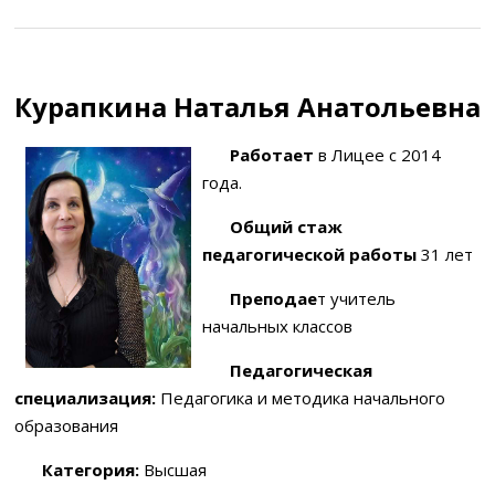
Курапкина Наталья Анатольевна
Работает
в Лицее с 2014
года.
Общий стаж
педагогической работы
31 лет
Преподае
т учитель
начальных классов
Педагогическая
специализация:
Педагогика и методика начального
образования
Категория:
Высшая