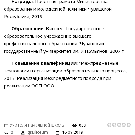
Награды:
Почетная грамота Министерства
образования и молодежной политики Чувашской
Республики, 2019
Образование:
Высшее, Государственное
образовательное учреждение высшего
профессионального образования "Чувашский
государственный университет им. И.Н.Ульянов, 2007 г.
Повышение квалификации:
"Межпредметные
технологии в организации образовательного процесса,
2017; Реализация межпредметного подхода при
реализации ООП ООО
.
Учителя начальной школы
639
0
gsiuliceum
16.09.2019