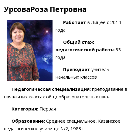
УрсоваРоза Петровна
Работает
в Лицее с 2014
года.
Общий стаж
педагогической работы
33
года
Преподает
учитель
начальных классов
Педагогическая специализация:
преподавание в
начальных классах общеобразовательных школ
Категория:
Первая
Образование:
Среднее специальное, Казанское
педагогическое училище №2, 1983 г.