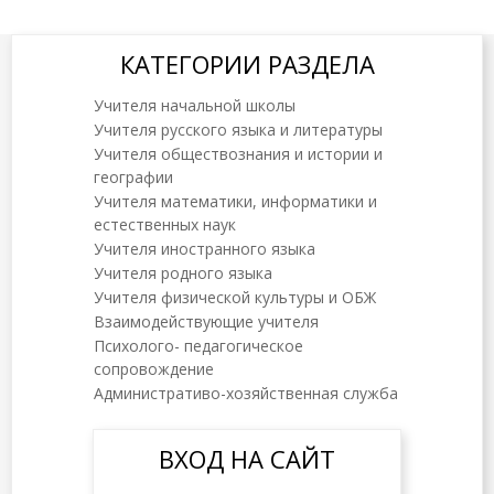
КАТЕГОРИИ РАЗДЕЛА
Учителя начальной школы
Учителя русского языка и литературы
Учителя обществознания и истории и
географии
Учителя математики, информатики и
естественных наук
Учителя иностранного языка
Учителя родного языка
Учителя физической культуры и ОБЖ
Взаимодействующие учителя
Психолого- педагогическое
сопровождение
Административо-хозяйственная служба
ВХОД НА САЙТ