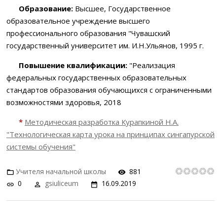
Образование:
Высшее, Государственное
образовательное учреждение высшего
профессионального образования "Чувашский
государственный университет им. И.Н.Ульянов, 1995 г.
Повышение квалификации:
"Реализация
федеральных государственных образовательных
стандартов образования обучающихся с ограниченными
возможностями здоровья, 2018
*
Методическая разработка Курапкиной Н.А.
"Технологическая карта урока на принципах сингапурской
системы обучения"
Учителя начальной школы
881
0
gsiuliceum
16.09.2019