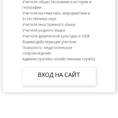
Учителя обществознания и истории и
географии
Учителя математики, информатики и
естественных наук
Учителя иностранного языка
Учителя родного языка
Учителя физической культуры и ОБЖ
Взаимодействующие учителя
Психолого- педагогическое
сопровождение
Административо-хозяйственная служба
ВХОД НА САЙТ