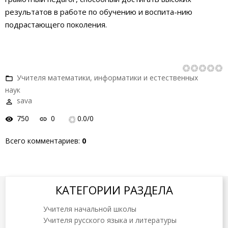
результатов в работе по обучению и воспита-нию
подрастающего поколения.
Учителя математики, информатики и естественных
наук
sava
750
0
0.0
/
0
Всего комментариев
:
0
КАТЕГОРИИ РАЗДЕЛА
Учителя начальной школы
Учителя русского языка и литературы