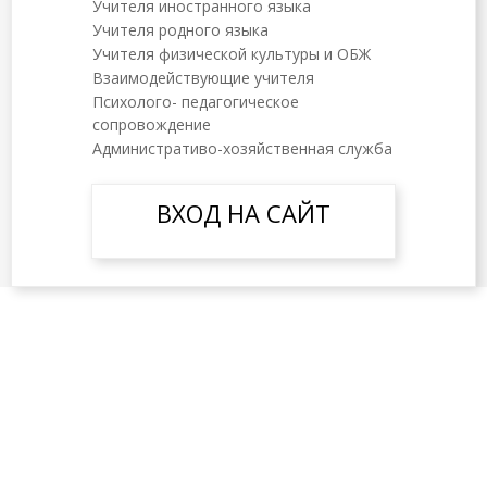
Учителя иностранного языка
Учителя родного языка
Учителя физической культуры и ОБЖ
Взаимодействующие учителя
Психолого- педагогическое
сопровождение
Административо-хозяйственная служба
ВХОД НА САЙТ