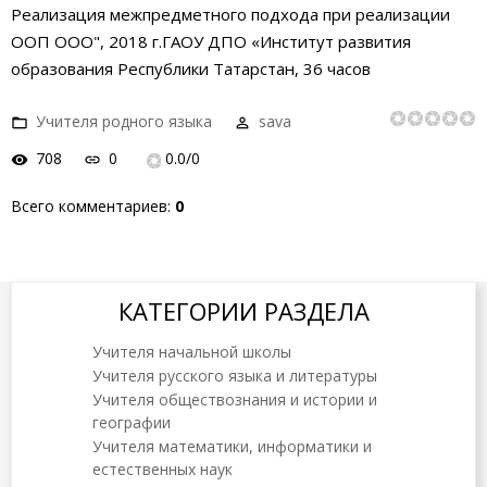
Реализация межпредметного подхода при реализации
ООП ООО", 2018 г.ГАОУ ДПО «Институт развития
образования Республики Татарстан, 36 часов
Учителя родного языка
sava
708
0
0.0
/
0
Всего комментариев
:
0
КАТЕГОРИИ РАЗДЕЛА
Учителя начальной школы
Учителя русского языка и литературы
Учителя обществознания и истории и
географии
Учителя математики, информатики и
естественных наук