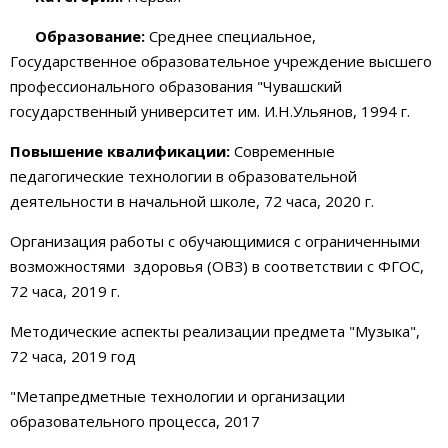
Образование:
Среднее специальное,
Государственное образовательное учреждение высшего
профессионального образования "Чувашский
государственный университет им. И.Н.Ульянов, 1994 г.
Повышение квалификации:
Современные
педагогические технологии в образовательной
деятельности в начальной школе, 72 часа, 2020 г.
Организация работы с обучающимися с ограниченными
возможностями здоровья (ОВЗ) в соответствии с ФГОС,
72 часа, 2019 г.
Методические аспекты реализации предмета "Музыка",
72 часа, 2019 год
"Метапредметные технологии и организации
образовательного процесса, 2017