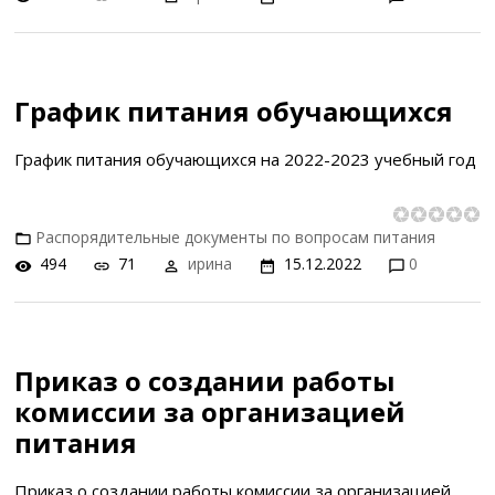
График питания обучающихся
График питания обучающихся на 2022-2023 учебный год
Распорядительные документы по вопросам питания
494
71
ирина
15.12.2022
0
Приказ о создании работы
комиссии за организацией
питания
Приказ о создании работы комиссии за организацией