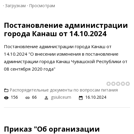
·
Загрузкам
·
Просмотрам
Постановление администрации
города Канаш от 14.10.2024
Постановление администрации города Канаш от
14.10.2024 "О внесении изменения в постановление
администрации города Канаш Чувашской Республики от
08 сентября 2020 года"
Распорядительные документы по вопросам питания
156
66
gsiuliceum
16.10.2024
Приказ "Об организации