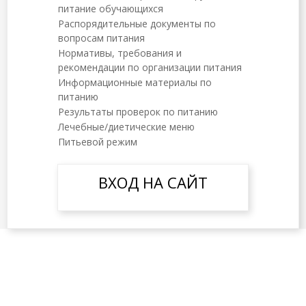
питание обучающихся
Распорядительные документы по
вопросам питания
Нормативы, требования и
рекомендации по организации питания
Информационные материалы по
питанию
Результаты проверок по питанию
Лечебные/диетические меню
Питьевой режим
ВХОД НА САЙТ