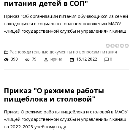
питания детей в СОП"
Приказ "Об организации питания обучающихся из семей
находящихся в социально -опасном положении МАОУ
«Лицей государственной службы и управления» г.Канаш
Распорядительные документы по вопросам питания
390
79
ирина
15.12.2022
0
Приказ "О режиме работы
пищеблока и столовой"
Приказ О режиме работы пищеблока и столовой в МАОУ
«Лицей государственной службы и управления» г.Канаш
на 2022-2023 учебному году