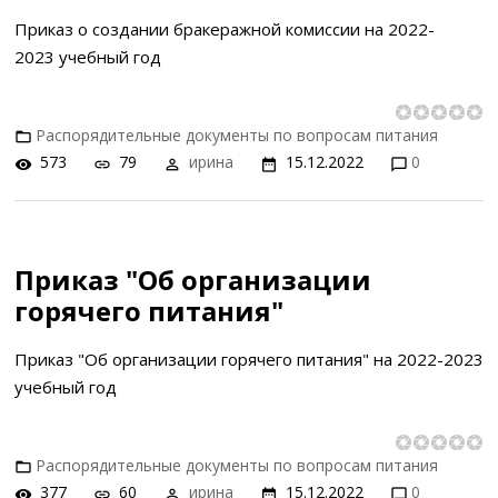
Приказ о создании бракеражной комиссии на 2022-
2023 учебный год
Распорядительные документы по вопросам питания
573
79
ирина
15.12.2022
0
Приказ "Об организации
горячего питания"
Приказ "Об организации горячего питания" на 2022-2023
учебный год
Распорядительные документы по вопросам питания
377
60
ирина
15.12.2022
0