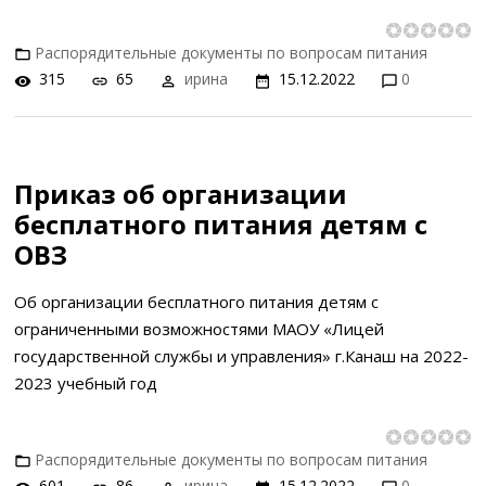
Распорядительные документы по вопросам питания
315
65
ирина
15.12.2022
0
Приказ об организации
бесплатного питания детям с
ОВЗ
Об организации бесплатного питания детям с
ограниченными возможностями МАОУ «Лицей
государственной службы и управления» г.Канаш на 2022-
2023 учебный год
Распорядительные документы по вопросам питания
601
86
ирина
15.12.2022
0