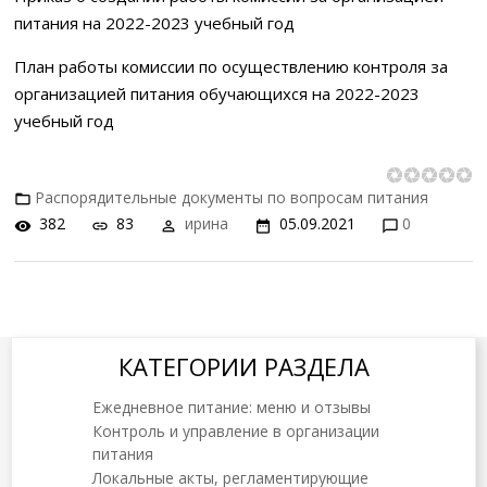
питания на 2022-2023 учебный год
План работы комиссии по осуществлению контроля за
организацией питания обучающихся на 2022-2023
учебный год
Распорядительные документы по вопросам питания
382
83
ирина
05.09.2021
0
КАТЕГОРИИ РАЗДЕЛА
Ежедневное питание: меню и отзывы
Контроль и управление в организации
питания
Локальные акты, регламентирующие