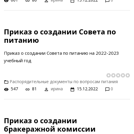
Приказ о создании Совета по
питанию
Приказ о создании Совета по питанию на 2022-2023
учебный год
Распорядительные документы по вопросам питания
547
81
ирина
15.12.2022
0
Приказ о создании
бракеражной комиссии