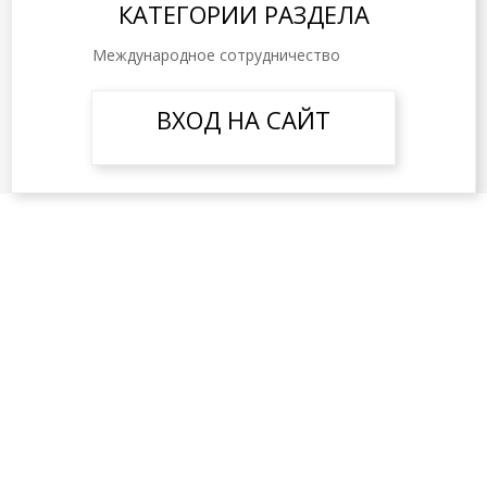
КАТЕГОРИИ РАЗДЕЛА
Международное сотрудничество
ВХОД НА САЙТ