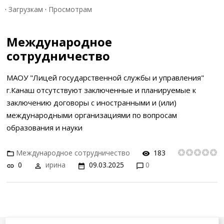
·
Загрузкам
·
Просмотрам
Международное
сотрудничество
МАОУ "Лицей государственной службы и управления"
г.Канаш отсутствуют заключенные и планируемые к
заключению договоры с иностранными и (или)
международными организациями по вопросам
образования и науки
Международное сотрудничество
183
0
ирина
09.03.2025
0