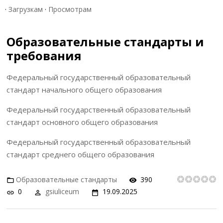
·
Загрузкам
·
Просмотрам
Образовательные стандарты и
требования
Федеральный государственный образовательный
стандарт начального общего образования
Федеральный государственный образовательный
стандарт основного общего образования
Федеральный государственный образовательный
стандарт среднего общего образования
Образовательные стандарты
390
0
gsiuliceum
19.09.2025