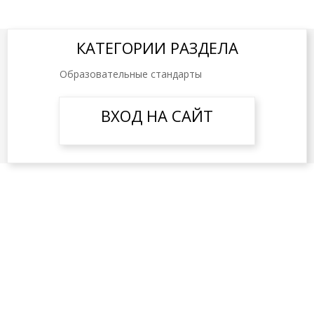
КАТЕГОРИИ РАЗДЕЛА
Образовательные стандарты
ВХОД НА САЙТ