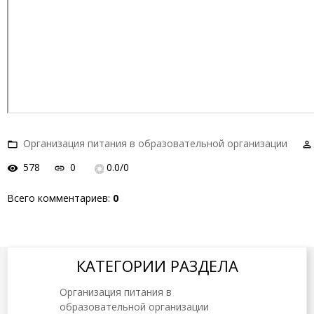
Организация питания в образовательной организации
578
0
0.0
/
0
Всего комментариев
:
0
КАТЕГОРИИ РАЗДЕЛА
Организация питания в
образовательной организации