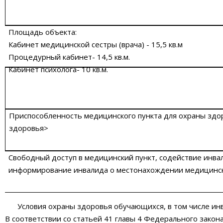
Площадь объекта:
Кабинет медицинской сестры (врача) - 15,5 кв.м
Процедурный кабинет- 14,5 кв.м.
Кабинет психолога- 10 кв.м.
Приспособленность медицинского пункта для охраны здо
здоровья>
Свободный доступ в медицинский пункт, содействие инвал
информирование инвалида о местонахождении медицинск
Условия охраны здоровья обучающихся, в том числе и
В соответствии со статьей 41 главы 4 Федерального закон