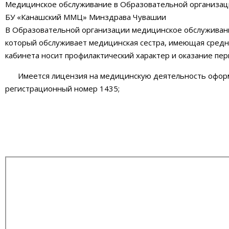
Медицинское обслуживание в Образовательной организац
БУ «Канашский ММЦ» Минздрава Чувашии
В Образовательной организации медицинское обслуживани
который обслуживает медицинская сестра, имеющая средн
кабинета носит профилактический характер и оказание п
Имеется лицензия на медицинскую деятельность оформ
регистрационный номер 1435;