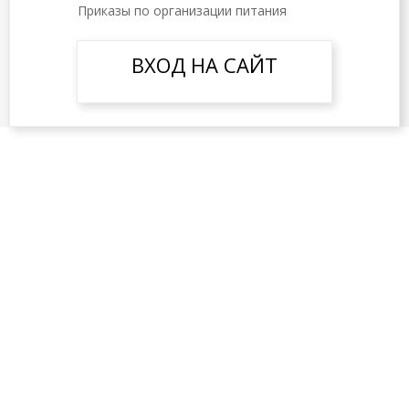
Приказы по организации питания
ВХОД НА САЙТ