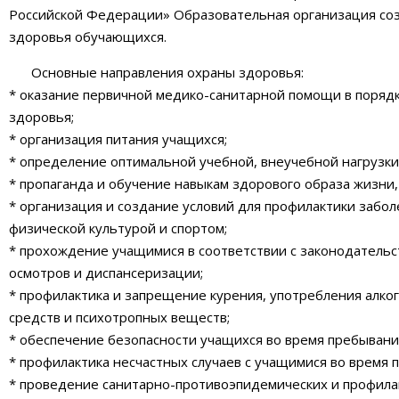
Российской Федерации» Образовательная организация соз
здоровья обучающихся.
Основные направления охраны здоровья:
* оказание первичной медико-санитарной помощи в порядк
здоровья;
* организация питания учащихся;
* определение оптимальной учебной, внеучебной нагрузки
* пропаганда и обучение навыкам здорового образа жизни,
* организация и создание условий для профилактики забол
физической культурой и спортом;
* прохождение учащимися в соответствии с законодатель
осмотров и диспансеризации;
* профилактика и запрещение курения, употребления алког
средств и психотропных веществ;
* обеспечение безопасности учащихся во время пребывани
* профилактика несчастных случаев с учащимися во время 
* проведение санитарно-противоэпидемических и профила