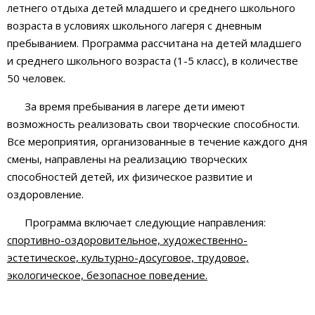
летнего отдыха детей младшего и среднего школьного
возраста в условиях школьного лагеря с дневным
пребыванием. Программа рассчитана на детей младшего
и среднего школьного возраста (1-5 класс), в количестве
50 человек.
За время пребывания в лагере дети имеют
возможность реализовать свои творческие способности.
Все мероприятия, организованные в течение каждого дня
смены, направлены на реализацию творческих
способностей детей, их физическое развитие и
оздоровление.
Программа включает следующие направления:
спортивно-оздоровительное, художественно-
эстетическое, культурно-досуговое, трудовое,
экологическое, безопасное поведение.