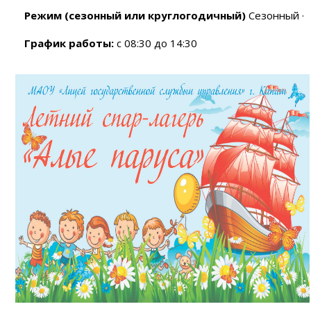
Режим (сезонный или круглогодичный)
Сезонный ·
График работы:
с 08:30 до 14:30