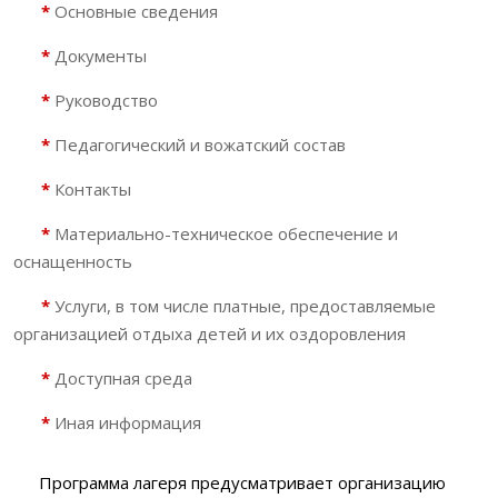
*
Основные сведения
*
Документы
*
Руководство
*
Педагогический и вожатский состав
*
Контакты
*
Материально-техническое обеспечение и
оснащенность
*
Услуги, в том числе платные, предоставляемые
организацией отдыха детей и их оздоровления
*
Доступная среда
*
Иная информация
Программа лагеря предусматривает организацию