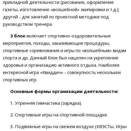
прикладной деятельности (рисование, оформление
газеты, изготовление «волшебной» экипировки и т.д.);
другой - для занятий по проектной методике под
руководством тренера.
3 блок
включает спортивно-оздоровительные
мероприятия, походы, закаливающие процедуры,
спортивные соревнования и игры по «волшебным» видам
спорта и др. Данный блок был нацелен на укрепление
здоровья и организацию активного отдыха. Наиболее
интересной игра «Квиддич» - совокупность нескольких
спортивных игр.
Основные формы организации деятельности:
1. Утренняя гимнастика (зарядка).
2. Спортивные игры на спортивной площадке.
3. Подвижные игры на свежем воздухе (КВЭСТы, Игры