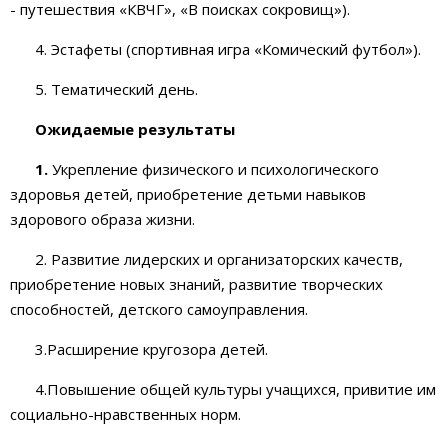
- путешествия «КВЧГ», «В поисках сокровищ»).
4. Эстафеты (спортивная игра «Комический футбол»).
5. Тематический день.
Ожидаемые результаты
1.
Укрепление физического и психологического
здоровья детей, приобретение детьми навыков
здорового образа жизни.
2. Развитие лидерских и организаторских качеств,
приобретение новых знаний, развитие творческих
способностей, детского самоуправления.
3.Расширение кругозора детей.
4.Повышение общей культуры учащихся, привитие им
социально-нравственных норм.