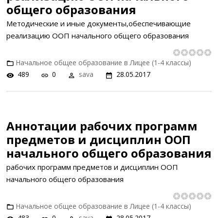
общего образования
Методические и иные документы,обеспечивающие
реализацию ООП начального общего образования
Начальное общее образование в Лицее (1-4 классы)
489
0
sava
28.05.2017
Аннотации рабочих программ
предметов и дисциплин ООП
начального общего образования
рабочих программ предметов и дисциплин ООП
начального общего образования
Начальное общее образование в Лицее (1-4 классы)
483
0
sava
28.05.2017