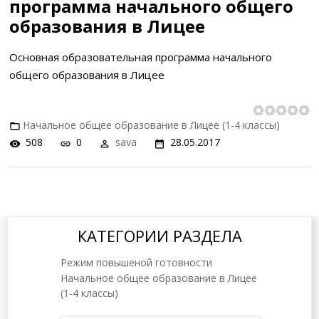
программа начального общего
образования в Лицее
Основная образовательная программа начального
общего образования в Лицее
Начальное общее образование в Лицее (1-4 классы)
508
0
sava
28.05.2017
КАТЕГОРИИ РАЗДЕЛА
Режим повышеной готовности
Начальное общее образование в Лицее
(1-4 классы)