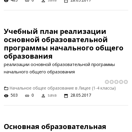
Учебный план реализации
основной образовательной
программы начального общего
образования
реализации основной образовательной программы
начального общего образования
Начальное общее образование в Лицее (1-4 классы)
503
0
sava
28.05.2017
Основная образовательная