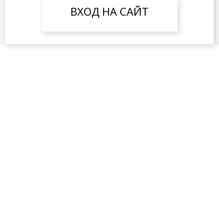
ВХОД НА САЙТ