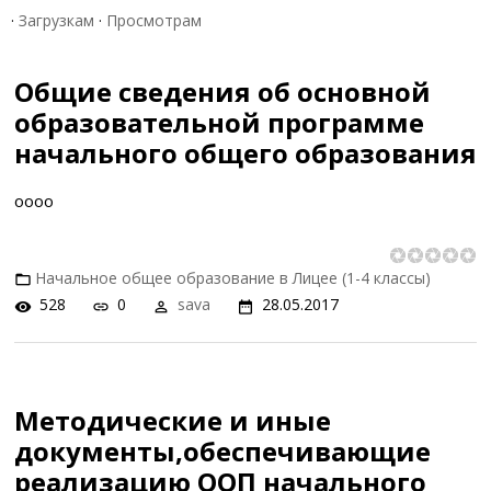
·
Загрузкам
·
Просмотрам
Общие сведения об основной
образовательной программе
начального общего образования
оооо
Начальное общее образование в Лицее (1-4 классы)
528
0
sava
28.05.2017
Методические и иные
документы,обеспечивающие
реализацию ООП начального