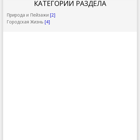
КАТЕГОРИИ РАЗДЕЛА
Природа и Пейзажи
[2]
Городская Жизнь
[4]