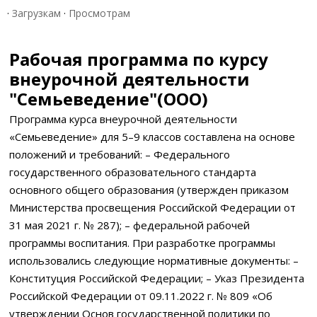
·
Загрузкам
·
Просмотрам
Рабочая программа по курсу
внеурочной деятельности
"Семьеведение"(ООО)
Программа курса внеурочной деятельности
«Семьеведение» для 5–9 классов составлена на основе
положений и требований: – Федерального
государственного образовательного стандарта
основного общего образования (утвержден приказом
Министерства просвещения Российской Федерации от
31 мая 2021 г. № 287); – федеральной рабочей
программы воспитания. При разработке программы
использовались следующие нормативные документы: –
Конституция Российской Федерации; – Указ Президента
Российской Федерации от 09.11.2022 г. № 809 «Об
утверждении Основ государственной политики по