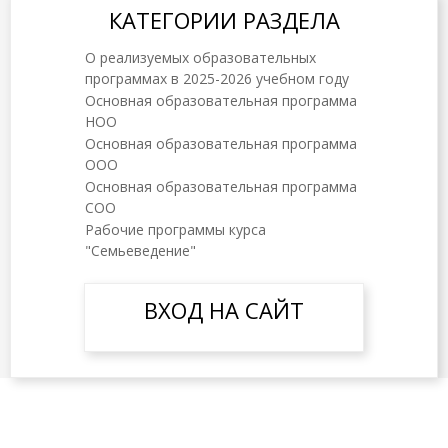
КАТЕГОРИИ РАЗДЕЛА
О реализуемых образовательных
программах в 2025-2026 учебном году
Основная образовательная программа
НОО
Основная образовательная программа
ООО
Основная образовательная программа
СОО
Рабочие программы курса
"Семьеведение"
ВХОД НА САЙТ