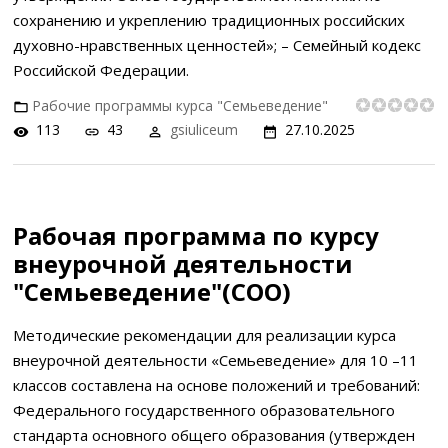
сохранению и укреплению традиционных российских
духовно-нравственных ценностей»; – Семейный кодекс
Российской Федерации.
Рабочие программы курса "Семьеведение"
113
43
gsiuliceum
27.10.2025
Рабочая программа по курсу
внеурочной деятельности
"Семьеведение"(СОО)
Методические рекомендации для реализации курса
внеурочной деятельности «Семьеведение» для 10 –11
классов составлена на основе положений и требований:
Федерального государственного образовательного
стандарта основного общего образования (утвержден