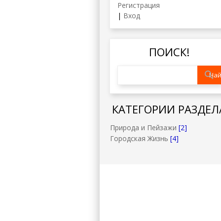
Регистрация
|
Вход
ПОИСК!
КАТЕГОРИИ РАЗДЕЛ
Природа и Пейзажи
[2]
Городская Жизнь
[4]