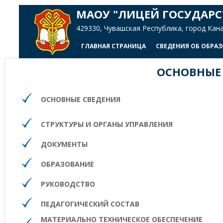
МАОУ "ЛИЦЕЙ ГОСУДАРС
429330, Чувашская Республика, город Канаш,
ГЛАВНАЯ СТРАНИЦА
СВЕДЕНИЯ ОБ ОБРА
ОСНОВНЫЕ
ОСНОВНЫЕ СВЕДЕНИЯ
СТРУКТУРЫ И ОРГАНЫ УПРАВЛЕНИЯ
ДОКУМЕНТЫ
ОБРАЗОВАНИЕ
РУКОВОДСТВО
ПЕДАГОГИЧЕСКИЙ СОСТАВ
МАТЕРИАЛЬНО ТЕХНИЧЕСКОЕ ОБЕСПЕЧЕНИЕ